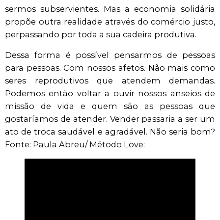
sermos subservientes. Mas a economia solidária
propõe outra realidade através do comércio justo,
perpassando por toda a sua cadeira produtiva.
Dessa forma é possível pensarmos de pessoas
para pessoas. Com nossos afetos. Não mais como
seres reprodutivos que atendem demandas.
Podemos então voltar a ouvir nossos anseios de
missão de vida e quem são as pessoas que
gostaríamos de atender. Vender passaria a ser um
ato de troca saudável e agradável. Não seria bom?
Fonte: Paula Abreu/ Método Love: