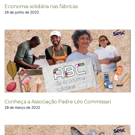
Economia solidária nas fábricas
26 de junho de 2022
Conheça a Associação Padre Léo Commissari
28 de março de 2022