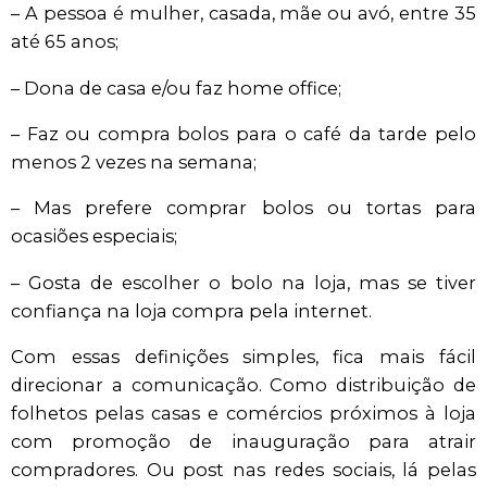
– A pessoa é mulher, casada, mãe ou avó, entre 35
até 65 anos;
– Dona de casa e/ou faz home office;
– Faz ou compra bolos para o café da tarde pelo
menos 2 vezes na semana;
– Mas prefere comprar bolos ou tortas para
ocasiões especiais;
– Gosta de escolher o bolo na loja, mas se tiver
confiança na loja compra pela internet.
Com essas definições simples, fica mais fácil
direcionar a comunicação. Como distribuição de
folhetos pelas casas e comércios próximos à loja
com promoção de inauguração para atrair
compradores. Ou post nas redes sociais, lá pelas