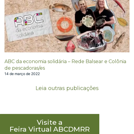
ABC da economia solidária – Rede Balsear e Colônia
de pescadoras/es
14 de março de 2022
Leia outras publicações
Visite a
Feira Virtual ABCDMRR