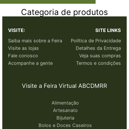
Categoria de produtos
VISITE:
SITE LINKS
Saiba mais sobre a Feira
Política de Privacidade
Visite as lojas
Detalhes da Entrega
Fale conosco
Veja suas compras
Acompanhe a gente
Termos e condições
Visite a Feira Virtual ABCDMRR
Alimentação
Artesanato
Bijuteria
Bolos e Doces Caseiros