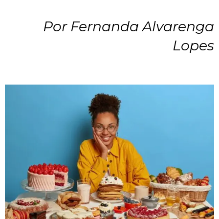
Por Fernanda Alvarenga
Lopes