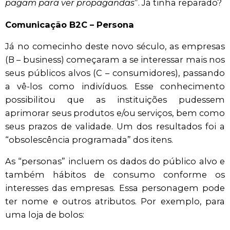
pagam para ver propagandas
”. Já tinha reparado?
Comunicação B2C – Persona
Já no comecinho deste novo século, as empresas
(B – business) começaram a se interessar mais nos
seus públicos alvos (C – consumidores), passando
a vê-los como indivíduos. Esse conhecimento
possibilitou que as instituições pudessem
aprimorar seus produtos e/ou serviços, bem como
seus prazos de validade. Um dos resultados foi a
“obsolescência programada” dos itens.
As “personas” incluem os dados do público alvo e
também hábitos de consumo conforme os
interesses das empresas. Essa personagem pode
ter nome e outros atributos. Por exemplo, para
uma loja de bolos: