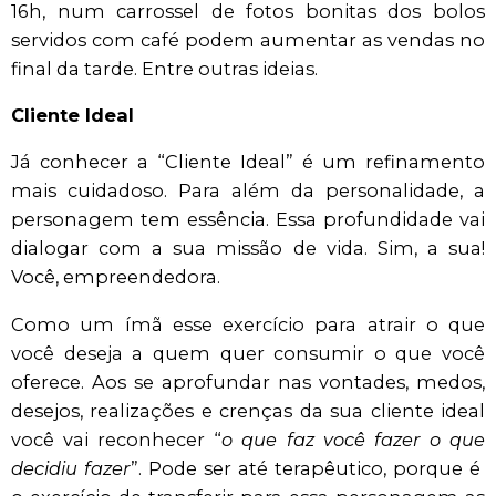
16h, num carrossel de fotos bonitas dos bolos
servidos com café podem aumentar as vendas no
final da tarde. Entre outras ideias.
Cliente Ideal
Já conhecer a “Cliente Ideal” é um refinamento
mais cuidadoso. Para além da personalidade, a
personagem tem essência. Essa profundidade vai
dialogar com a sua missão de vida. Sim, a sua!
Você, empreendedora.
Como um ímã esse exercício para atrair o que
você deseja a quem quer consumir o que você
oferece. Aos se aprofundar nas vontades, medos,
desejos, realizações e crenças da sua cliente ideal
você vai reconhecer “
o que faz você fazer o que
decidiu fazer
”. Pode ser até terapêutico, porque é