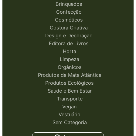
Brinquedos
Confecção
Cosméticos
Costura Criativa
Design e Decoração
Editora de Livros
Horta
Limpeza
Orgânicos
Produtos da Mata Atlântica
Produtos Ecológicos
Saúde e Bem Estar
Transporte
Vegan
Vestuário
Sem Categoria