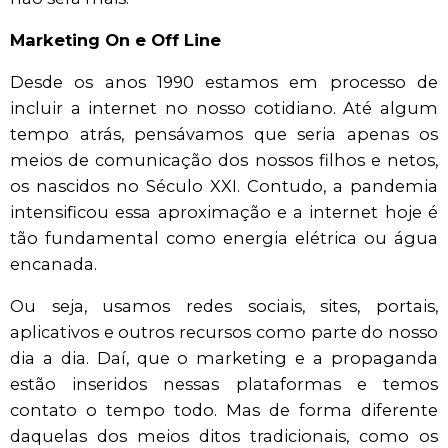
Marketing On e Off Line
Desde os anos 1990 estamos em processo de
incluir a internet no nosso cotidiano. Até algum
tempo atrás, pensávamos que seria apenas os
meios de comunicação dos nossos filhos e netos,
os nascidos no Século XXI. Contudo, a pandemia
intensificou essa aproximação e a internet hoje é
tão fundamental como energia elétrica ou água
encanada.
Ou seja, usamos redes sociais, sites, portais,
aplicativos e outros recursos como parte do nosso
dia a dia. Daí, que o marketing e a propaganda
estão inseridos nessas plataformas e temos
contato o tempo todo. Mas de forma diferente
daquelas dos meios ditos tradicionais, como os