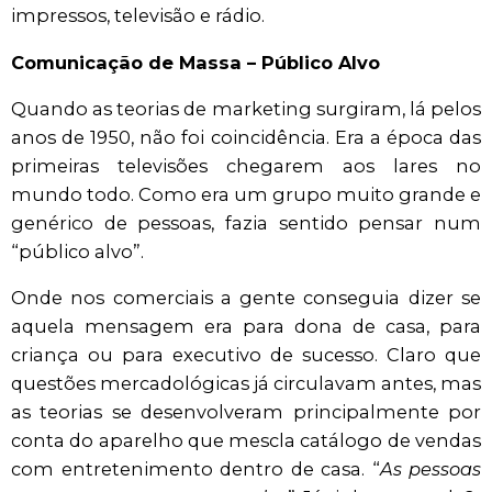
impressos, televisão e rádio.
Comunicação de Massa – Público Alvo
Quando as teorias de marketing surgiram, lá pelos
anos de 1950, não foi coincidência. Era a época das
primeiras televisões chegarem aos lares no
mundo todo. Como era um grupo muito grande e
genérico de pessoas, fazia sentido pensar num
“público alvo”.
Onde nos comerciais a gente conseguia dizer se
aquela mensagem era para dona de casa, para
criança ou para executivo de sucesso. Claro que
questões mercadológicas já circulavam antes, mas
as teorias se desenvolveram principalmente por
conta do aparelho que mescla catálogo de vendas
com entretenimento dentro de casa. “
As pessoas