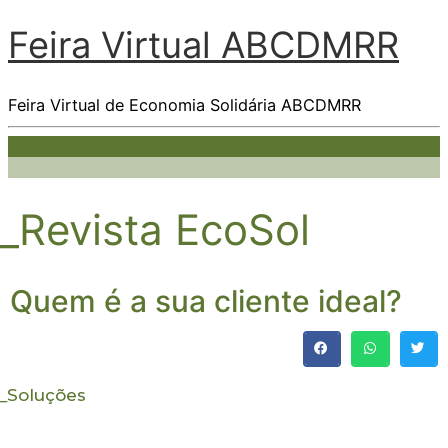
Feira Virtual ABCDMRR
Feira Virtual de Economia Solidária ABCDMRR
_Revista EcoSol
Quem é a sua cliente ideal?
_
Soluções