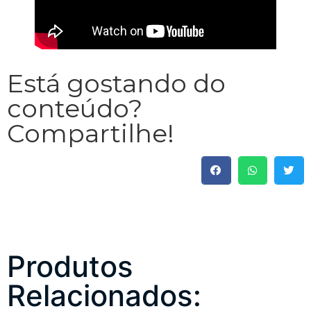
Está gostando do
conteúdo?
Compartilhe!
Produtos
Relacionados: