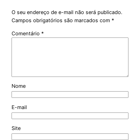
O seu endereço de e-mail não será publicado.
Campos obrigatórios são marcados com
*
Comentário
*
Nome
E-mail
Site