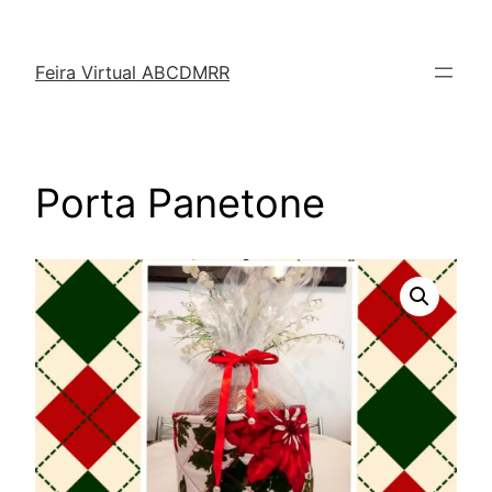
Feira Virtual ABCDMRR
Porta Panetone