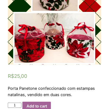
R$
25,00
Porta Panetone confeccionado com estampas
natalinas, vendido em duas cores.
Add to cart