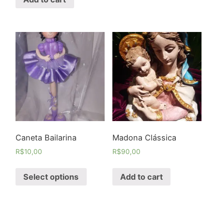
Caneta Bailarina
Madona Clássica
R$
10,00
R$
90,00
Select options
Add to cart