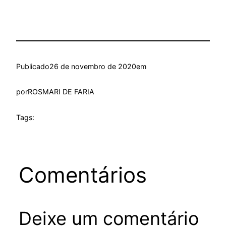
Publicado
26 de novembro de 2020
em
por
ROSMARI DE FARIA
Tags:
Comentários
Deixe um comentário