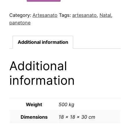
Category:
Artesanato
Tags:
artesanato
,
Natal
,
panetone
Additional information
Additional
information
Weight
500 kg
Dimensions
18 × 18 × 30 cm