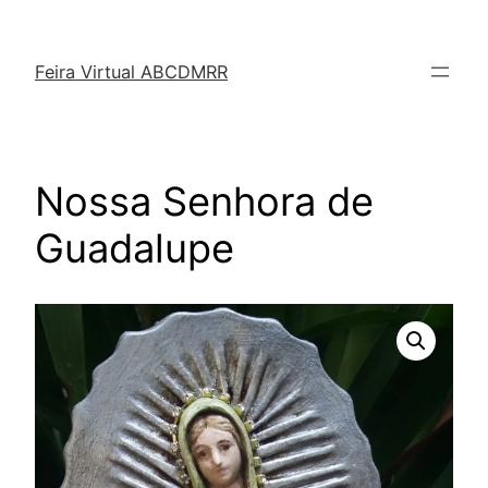
Feira Virtual ABCDMRR
Nossa Senhora de
Guadalupe