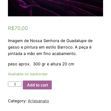
R$
70,00
Imagem de Nossa Senhora de Guadalupe de
gesso e pintura em estilo Barroco. A peça é
pintada a mão em fino acabamento.
peso aprox. 300 gr e altura 20 cm
Available on backorder
Add to cart
Category:
Artesanato