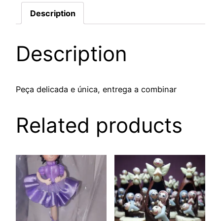
Description
Description
Peça delicada e única, entrega a combinar
Related products