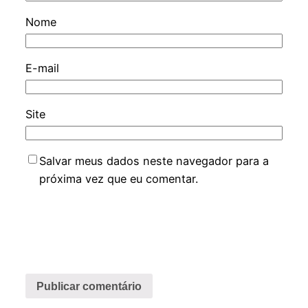
Nome
E-mail
Site
Salvar meus dados neste navegador para a
próxima vez que eu comentar.