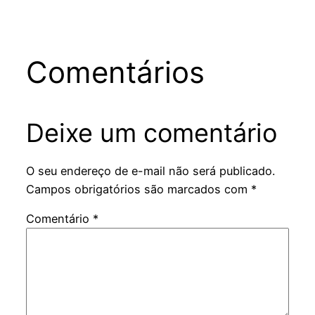
Comentários
Deixe um comentário
O seu endereço de e-mail não será publicado.
Campos obrigatórios são marcados com
*
Comentário
*