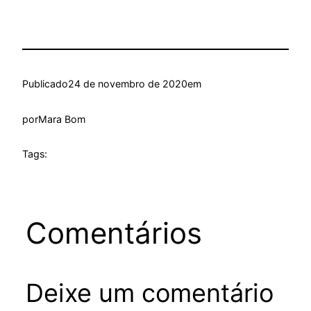
Publicado
24 de novembro de 2020
em
por
Mara Bom
Tags:
Comentários
Deixe um comentário