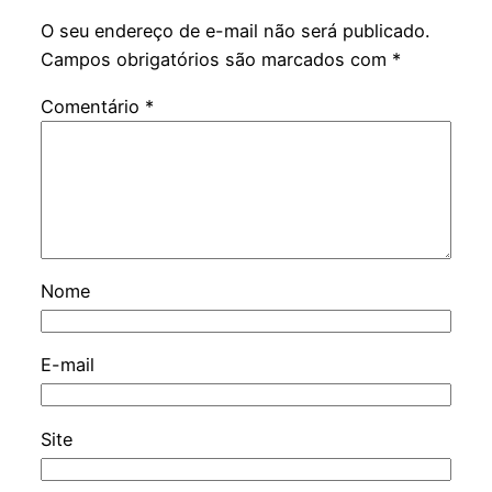
O seu endereço de e-mail não será publicado.
Campos obrigatórios são marcados com
*
Comentário
*
Nome
E-mail
Site