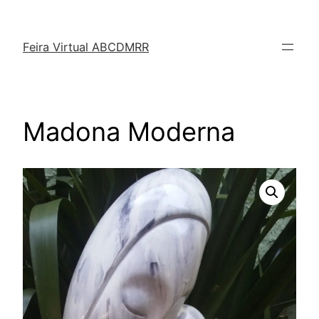
Feira Virtual ABCDMRR
Madona Moderna