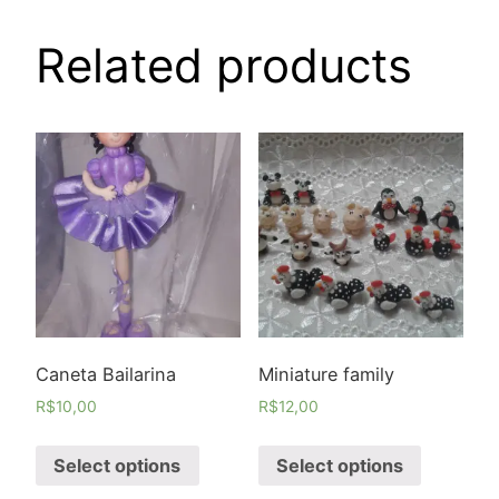
Related products
Caneta Bailarina
Miniature family
R$
10,00
R$
12,00
Select options
Select options