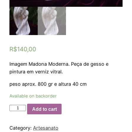
R$
140,00
Imagem Madona Moderna. Peça de gesso e
pintura em verniz vitral.
peso aprox. 800 gr e altura 40 cm
Available on backorder
Add to cart
Category:
Artesanato