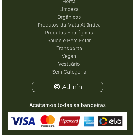
Horta
Limpeza
Orgânicos
Produtos da Mata Atlântica
Produtos Ecológicos
Saúde e Bem Estar
Transporte
Vegan
Vestuário
Sem Categoria
Admin
Aceitamos todas as bandeiras