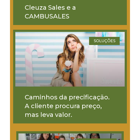
Cleuza Sales e a
CAMBUSALES
SOLUÇÕES
Caminhos da precificação.
A cliente procura preço,
mas leva valor.