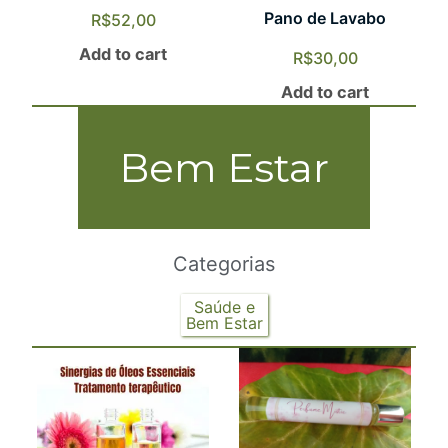
Pano de Lavabo
R$
52,00
Add to cart
R$
30,00
Add to cart
Bem Estar
Categorias
Saúde e
Bem Estar