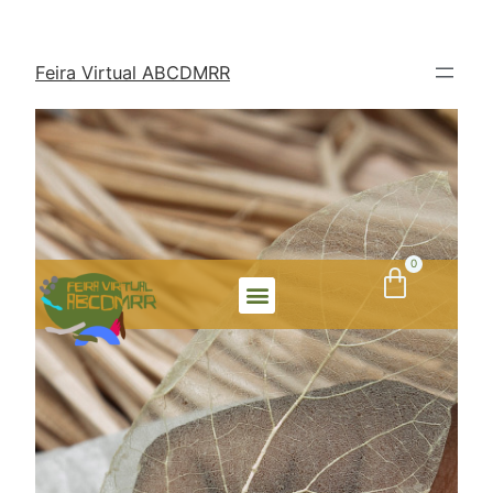
Feira Virtual ABCDMRR
INICIO 3