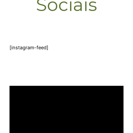
Sociais
[instagram-feed]