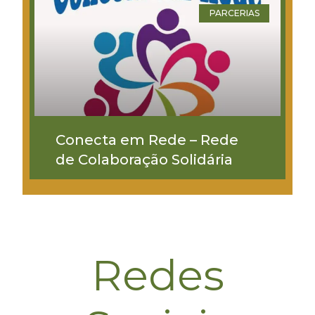
PARCERIAS
Conecta em Rede – Rede
de Colaboração Solidária
Redes