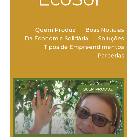
Quem Produz
Boas Notícias
Da Economia Solidária
Soluções
Tipos de Empreendimentos
Parcerias
QUEM PRODUZ