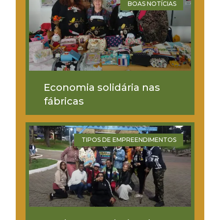
BOAS NOTÍCIAS
Economia solidária nas
fábricas
TIPOS DE EMPREENDIMENTOS