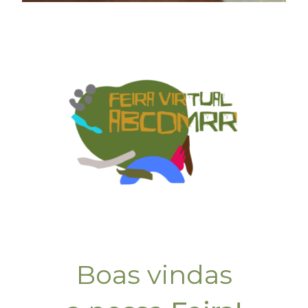
Boas vindas