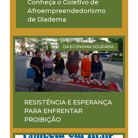
Conheça o Coletivo de
Afroempreendedorismo
de Diadema
DA ECONOMIA SOLIDÁRIA
RESISTÊNCIA E ESPERANÇA
PARA ENFRENTAR
PROIBIÇÃO