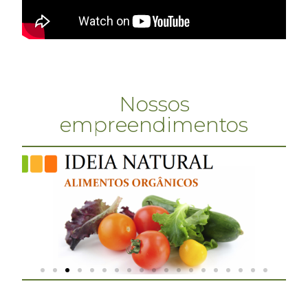
Nossos
empreendimentos