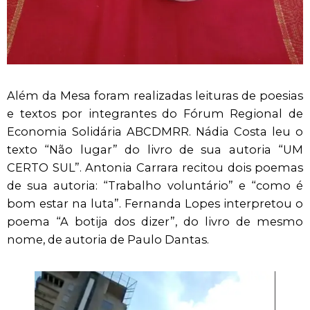
Além da Mesa foram realizadas leituras de poesias
e textos por integrantes do Fórum Regional de
Economia Solidária ABCDMRR. Nádia Costa leu o
texto “Não lugar” do livro de sua autoria “UM
CERTO SUL”. Antonia Carrara recitou dois poemas
de sua autoria: “Trabalho voluntário” e “como é
bom estar na luta”. Fernanda Lopes interpretou o
poema “A botija dos dizer”, do livro de mesmo
nome, de autoria de Paulo Dantas.