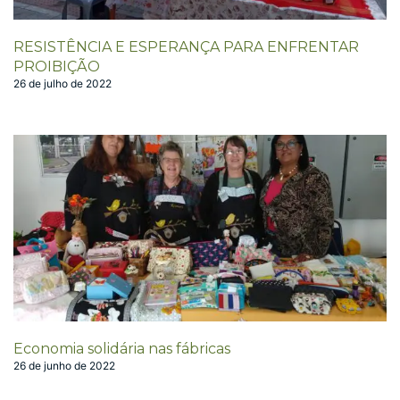
RESISTÊNCIA E ESPERANÇA PARA ENFRENTAR
PROIBIÇÃO
26 de julho de 2022
Economia solidária nas fábricas
26 de junho de 2022