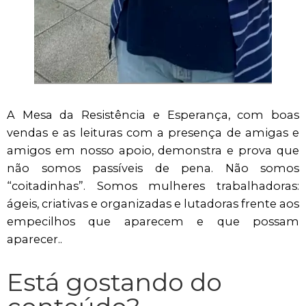
A Mesa da Resistência e Esperança, com boas
vendas e as leituras com a presença de amigas e
amigos em nosso apoio, demonstra e prova que
não somos passíveis de pena. Não somos
“coitadinhas”. Somos mulheres trabalhadoras:
ágeis, criativas e organizadas e lutadoras frente aos
empecilhos que aparecem e que possam
aparecer..
Está gostando do