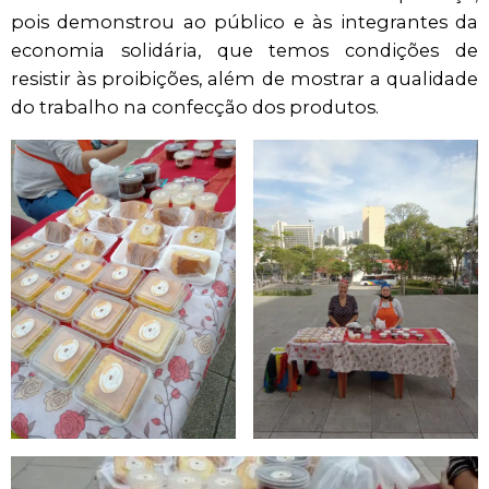
pois demonstrou ao público e às integrantes da
economia solidária, que temos condições de
resistir às proibições, além de mostrar a qualidade
do trabalho na confecção dos produtos.