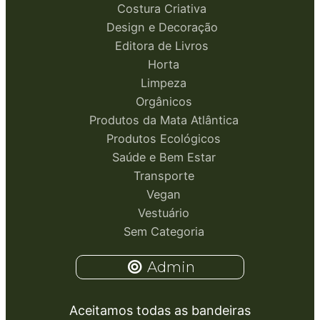
Costura Criativa
Design e Decoração
Editora de Livros
Horta
Limpeza
Orgânicos
Produtos da Mata Atlântica
Produtos Ecológicos
Saúde e Bem Estar
Transporte
Vegan
Vestuário
Sem Categoria
Admin
Aceitamos todas as bandeiras