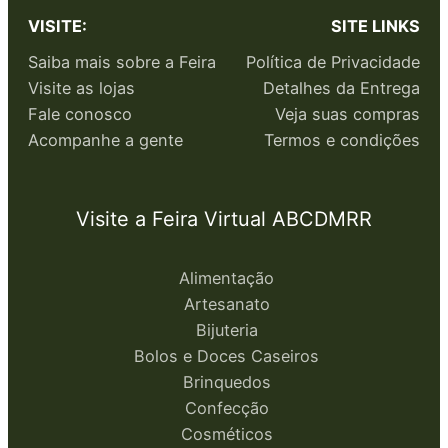
VISITE:
SITE LINKS
Saiba mais sobre a Feira
Política de Privacidade
Visite as lojas
Detalhes da Entrega
Fale conosco
Veja suas compras
Acompanhe a gente
Termos e condições
Visite a Feira Virtual ABCDMRR
Alimentação
Artesanato
Bijuteria
Bolos e Doces Caseiros
Brinquedos
Confecção
Cosméticos