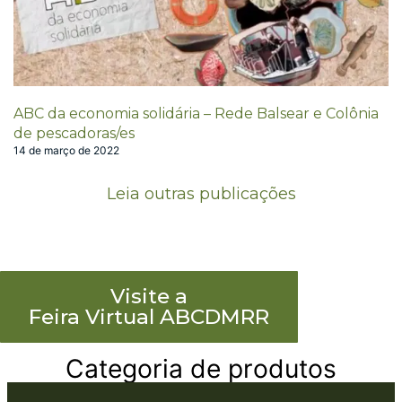
ABC da economia solidária – Rede Balsear e Colônia
de pescadoras/es
14 de março de 2022
Leia outras publicações
Visite a
Feira Virtual ABCDMRR
Categoria de produtos