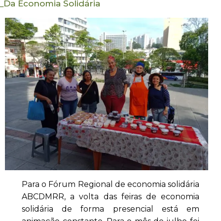
_
Da Economia Solidária
Para o Fórum Regional de economia solidária
ABCDMRR, a volta das feiras de economia
solidária de forma presencial está em