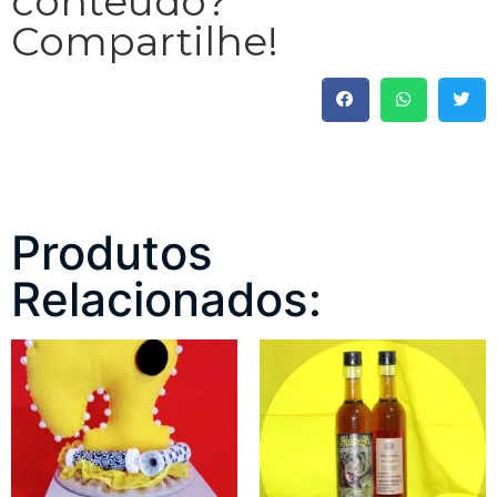
conteúdo?
Compartilhe!
Produtos
Relacionados: