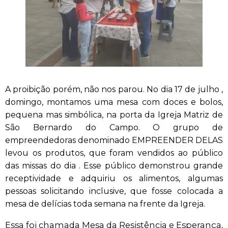
A proibição porém, não nos parou. No dia 17 de julho ,
domingo, montamos uma mesa com doces e bolos,
pequena mas simbólica, na porta da Igreja Matriz de
São Bernardo do Campo. O grupo de
empreendedoras denominado EMPREENDER DELAS
levou os produtos, que foram vendidos ao público
das missas do dia . Esse público demonstrou grande
receptividade e adquiriu os alimentos, algumas
pessoas solicitando inclusive, que fosse colocada a
mesa de delícias toda semana na frente da Igreja.
Essa foi chamada Mesa da Resistência e Esperança,