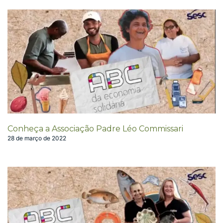
Conheça a Associação Padre Léo Commissari
28 de março de 2022