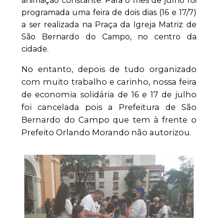
animação constante. Para o mês de julho foi
programada uma feira de dois dias (16 e 17/7)
a ser realizada na Praça da Igreja Matriz de
São Bernardo do Campo, no centro da
cidade.
No entanto, depois de tudo organizado
com muito trabalho e carinho, nossa feira
de economia solidária de 16 e 17 de julho
foi cancelada pois a Prefeitura de São
Bernardo do Campo que tem à frente o
Prefeito Orlando Morando não autorizou.