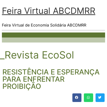
Feira Virtual ABCDMRR
Feira Virtual de Economia Solidária ABCDMRR
_Revista EcoSol
RESISTÊNCIA E ESPERANÇA
PARA ENFRENTAR
PROIBIÇÃO