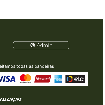
Admin
eitamos todas as bandeiras
ALIZAÇÃO: