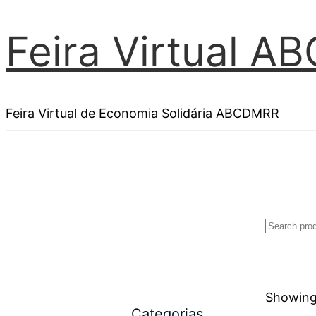
Feira Virtual 
Feira Virtual de Economia Solidária ABCDMRR
Showing 
Categorias