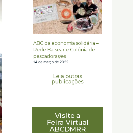
ABC da economia solidária –
Rede Balsear e Colônia de
pescadoras/es
14 de março de 2022
Leia outras
publicações
Visite a
Feira Virtual
ABCDMRR