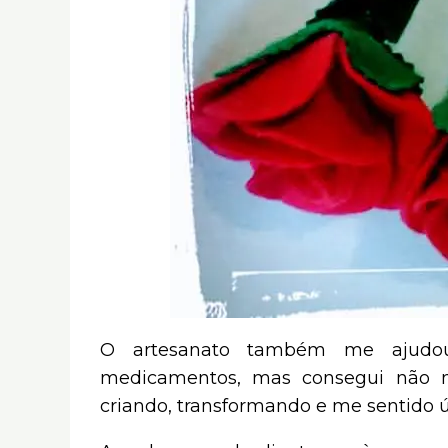
O artesanato também me ajudou
medicamentos, mas consegui não mai
criando, transformando e me sentido ú