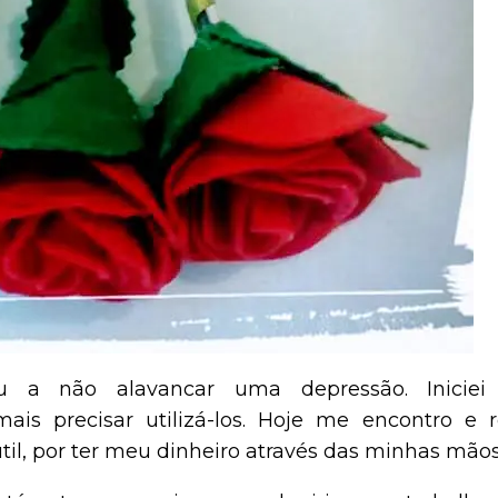
 a não alavancar uma depressão. Inicie
s precisar utilizá-los. Hoje me encontro e r
til, por ter meu dinheiro através das minhas mãos