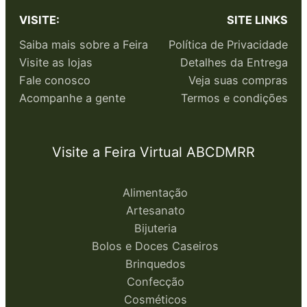
VISITE:
SITE LINKS
Saiba mais sobre a Feira
Política de Privacidade
Visite as lojas
Detalhes da Entrega
Fale conosco
Veja suas compras
Acompanhe a gente
Termos e condições
Visite a Feira Virtual ABCDMRR
Alimentação
Artesanato
Bijuteria
Bolos e Doces Caseiros
Brinquedos
Confecção
Cosméticos