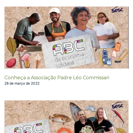
Conheça a Associação Padre Léo Commissari
28 de março de 2022