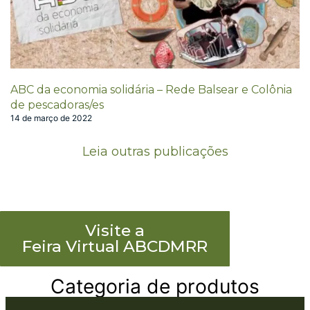
ABC da economia solidária – Rede Balsear e Colônia
de pescadoras/es
14 de março de 2022
Leia outras publicações
Visite a
Feira Virtual ABCDMRR
Categoria de produtos