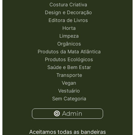
Costura Criativa
Design e Decoração
Editora de Livros
Horta
Limpeza
Orgânicos
Produtos da Mata Atlântica
Produtos Ecológicos
Saúde e Bem Estar
Transporte
Vegan
Vestuário
Sem Categoria
Admin
Aceitamos todas as bandeiras