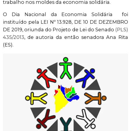
trabalho nos moldes da economia solidária.
O Dia Nacional da Economia Solidária foi
instituído pela LEI Nº 13.928, DE 10 DE DEZEMBRO
DE 2019, oriunda do Projeto de Lei do Senado
(PLS)
435/2013
, de autoria da então senadora Ana Rita
(ES).