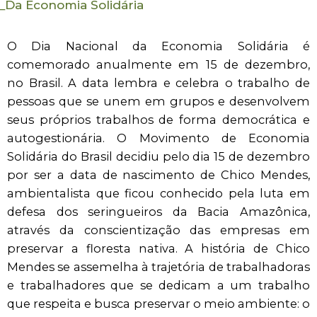
_
Da Economia Solidária
O Dia Nacional da Economia Solidária é
comemorado anualmente em 15 de dezembro,
no Brasil. A data lembra e celebra o trabalho de
pessoas que se unem em grupos e desenvolvem
seus próprios trabalhos de forma democrática e
autogestionária. O Movimento de Economia
Solidária do Brasil decidiu pelo dia 15 de dezembro
por ser a data de nascimento de Chico Mendes,
ambientalista que ficou conhecido pela luta em
defesa dos seringueiros da Bacia Amazônica,
através da conscientização das empresas em
preservar a floresta nativa. A história de Chico
Mendes se assemelha à trajetória de trabalhadoras
e trabalhadores que se dedicam a um trabalho
que respeita e busca preservar o meio ambiente: o