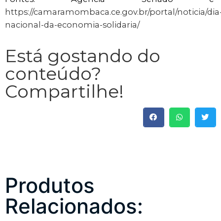
https://camaramombaca.ce.gov.br/portal/noticia/dia
nacional-da-economia-solidaria/
Está gostando do
conteúdo?
Compartilhe!
Produtos
Relacionados: