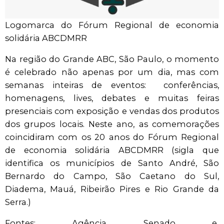
Logomarca do Fórum Regional de economia
solidária ABCDMRR
Na região do Grande ABC, São Paulo, o momento
é celebrado não apenas por um dia, mas com
semanas inteiras de eventos: conferências,
homenagens, lives, debates e muitas feiras
presenciais com exposição e vendas dos produtos
dos grupos locais. Neste ano, as comemorações
coincidiram com os 20 anos do Fórum Regional
de economia solidária ABCDMRR (sigla que
identifica os municípios de Santo André, São
Bernardo do Campo, São Caetano do Sul,
Diadema, Mauá, Ribeirão Pires e Rio Grande da
Serra.)
Fontes: Agência Senado e