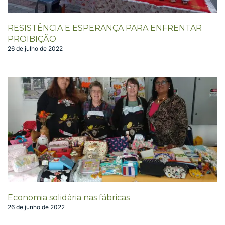
RESISTÊNCIA E ESPERANÇA PARA ENFRENTAR
PROIBIÇÃO
26 de julho de 2022
Economia solidária nas fábricas
26 de junho de 2022