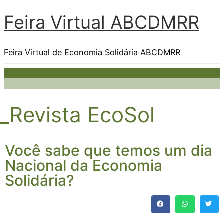
Feira Virtual ABCDMRR
Feira Virtual de Economia Solidária ABCDMRR
_Revista EcoSol
Você sabe que temos um dia
Nacional da Economia
Solidária?