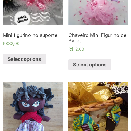
Mini figurino no suporte
Chaveiro Mini Figurino de
Ballet
R$
32,00
R$
12,00
Select options
Select options