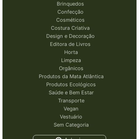
Brinquedos
Confecção
Cosméticos
Costura Criativa
Design e Decoração
Editora de Livros
Horta
Limpeza
Orgânicos
Produtos da Mata Atlântica
Produtos Ecológicos
Saúde e Bem Estar
Transporte
Vegan
Vestuário
Sem Categoria