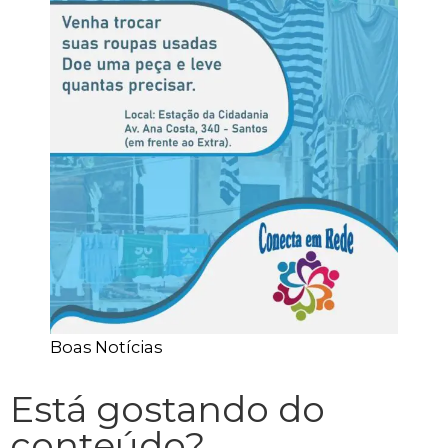
Boas Notícias
Está gostando do
conteúdo?