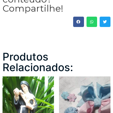
Compartilhe!
Produtos
Relacionados: