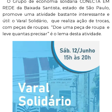
O Grupo de economia solidária CONECTA EM
REDE da Baixada Santista, estado de São Paulo,
promove uma atividade bastante interessante e
útil: o Varal Solidário, que realiza ação de trocas,
com peças de roupas. “Doe uma peça de roupa e
leve quantas precisar” é o lema desta atividade.