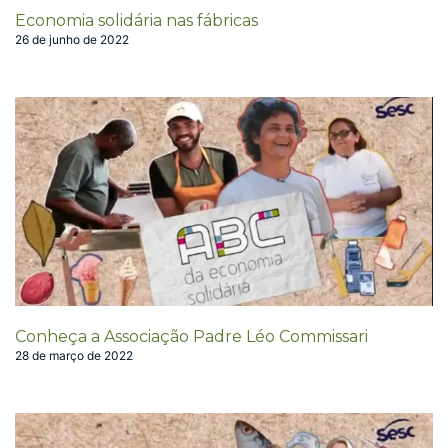
Economia solidária nas fábricas
26 de junho de 2022
Conheça a Associação Padre Léo Commissari
28 de março de 2022