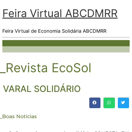
Feira Virtual ABCDMRR
Feira Virtual de Economia Solidária ABCDMRR
_Revista EcoSol
VARAL SOLIDÁRIO
_
Boas Notícias