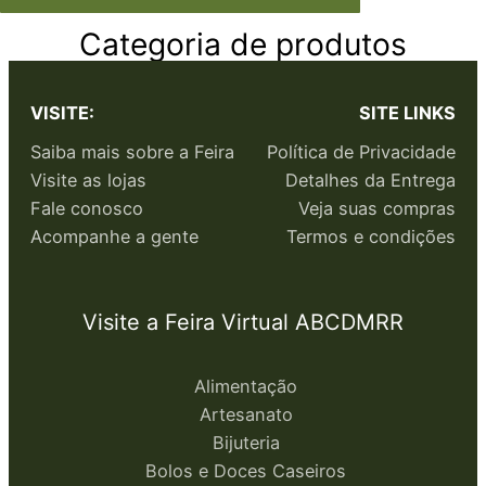
Categoria de produtos
VISITE:
SITE LINKS
Saiba mais sobre a Feira
Política de Privacidade
Visite as lojas
Detalhes da Entrega
Fale conosco
Veja suas compras
Acompanhe a gente
Termos e condições
Visite a Feira Virtual ABCDMRR
Alimentação
Artesanato
Bijuteria
Bolos e Doces Caseiros