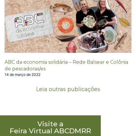
ABC da economia solidária – Rede Balsear e Colônia
de pescadoras/es
14 de março de 2022
Leia outras publicações
Visite a
Feira Virtual ABCDMRR