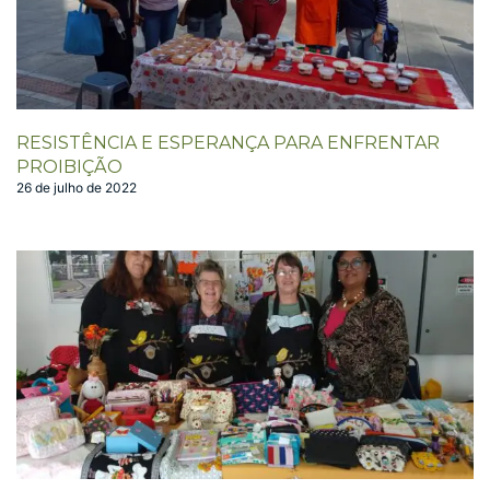
RESISTÊNCIA E ESPERANÇA PARA ENFRENTAR
PROIBIÇÃO
26 de julho de 2022