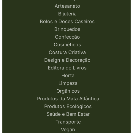
Artesanato
Bijuteria
Bolos e Doces Caseiros
Brinquedos
Confecção
Cosméticos
Costura Criativa
Design e Decoração
Editora de Livros
Horta
Limpeza
Orgânicos
Produtos da Mata Atlântica
Produtos Ecológicos
Saúde e Bem Estar
Transporte
Vegan