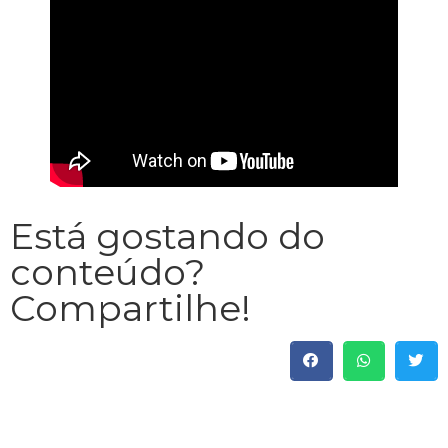
Está gostando do
conteúdo?
Compartilhe!