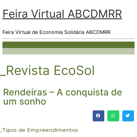
Feira Virtual ABCDMRR
Feira Virtual de Economia Solidária ABCDMRR
_Revista EcoSol
Rendeiras – A conquista de
um sonho
_
Tipos de Empreendimentos