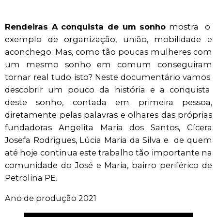
Rendeiras A conquista de um sonho
mostra o
exemplo de organização, união, mobilidade e
aconchego. Mas, como tão poucas mulheres com
um mesmo sonho em comum conseguiram
tornar real tudo isto? Neste documentário vamos
descobrir um pouco da história e a conquista
deste sonho, contada em primeira pessoa,
diretamente pelas palavras e olhares das próprias
fundadoras Angelita Maria dos Santos, Cícera
Josefa Rodrigues, Lúcia Maria da Silva e de quem
até hoje continua este trabalho tão importante na
comunidade do José e Maria, bairro periférico de
Petrolina PE.
Ano de produção 2021