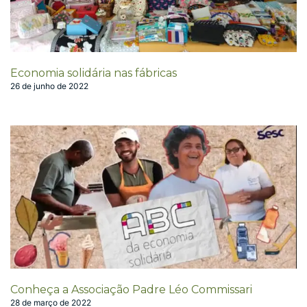
Economia solidária nas fábricas
26 de junho de 2022
Conheça a Associação Padre Léo Commissari
28 de março de 2022