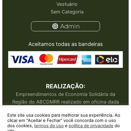
Vestuário
Sem Categoria
Admin
Aceitamos todas as bandeiras
REALIZAÇÃO:
Empreendimentos de Economia Solidária da
Região do ABCDMRR realizado em oficina dada
pelo Sesc
Este site usa cookies para melhorar sua experiência. Ao
clicar em "Aceitar e Fechar" você concorda com o uso
dos cookies,
termos de uso
e
política de privacidade
do