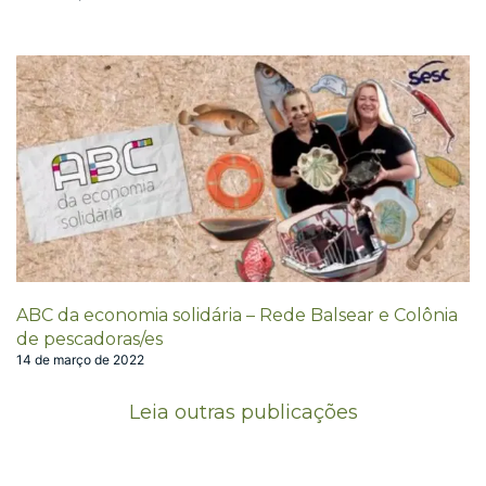
ABC da economia solidária – Rede Balsear e Colônia
de pescadoras/es
14 de março de 2022
Leia outras publicações