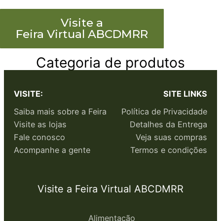
Visite a
Feira Virtual ABCDMRR
Categoria de produtos
VISITE:
SITE LINKS
Saiba mais sobre a Feira
Política de Privacidade
Visite as lojas
Detalhes da Entrega
Fale conosco
Veja suas compras
Acompanhe a gente
Termos e condições
Visite a Feira Virtual ABCDMRR
Alimentação