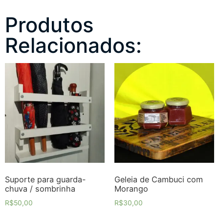
Produtos
Relacionados:
Suporte para guarda-
Geleia de Cambuci com
chuva / sombrinha
Morango
R$
50,00
R$
30,00