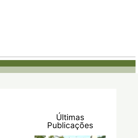
Últimas
Publicações