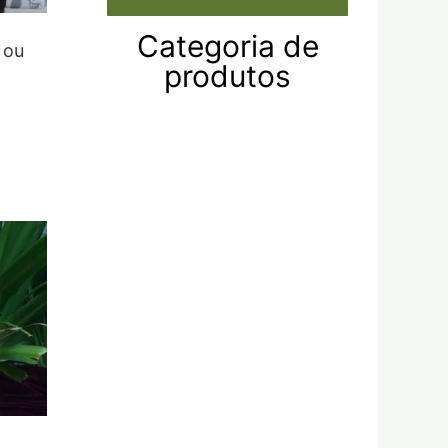
Categoria de
 ou
produtos