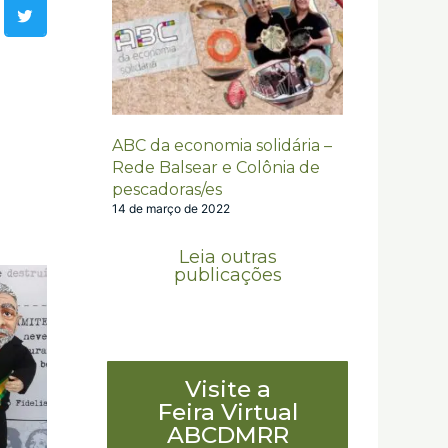
ABC da economia solidária –
Rede Balsear e Colônia de
pescadoras/es
14 de março de 2022
Leia outras
publicações
Visite a
Feira Virtual
ABCDMRR