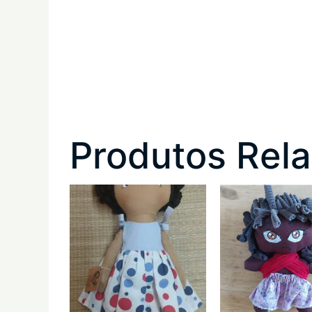
Produtos Rel