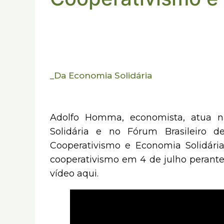
_
Da Economia Solidária
Adolfo Homma, economista, atua 
Solidária e no Fórum Brasileiro d
Cooperativismo e Economia Solidária
cooperativismo em 4 de julho perante
vídeo aqui.