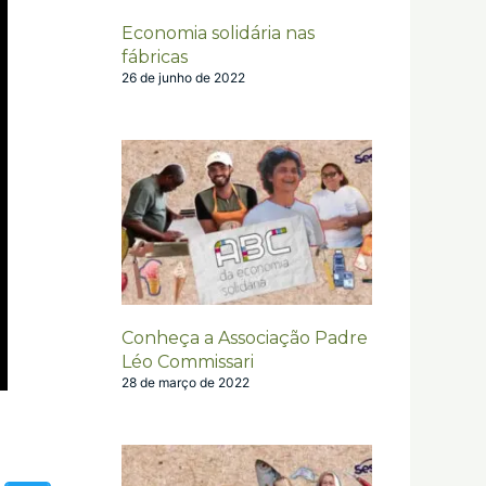
Economia solidária nas
fábricas
26 de junho de 2022
Conheça a Associação Padre
Léo Commissari
28 de março de 2022