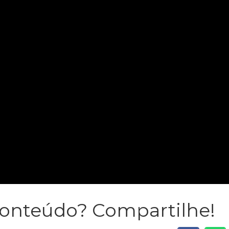
conteúdo? Compartilhe!