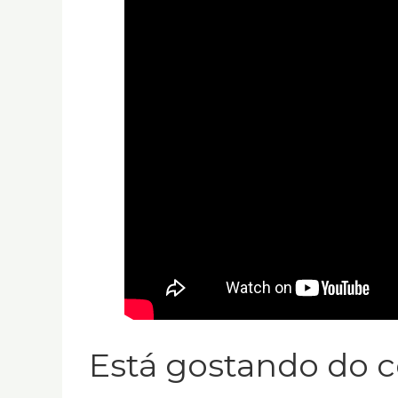
Está gostando do 