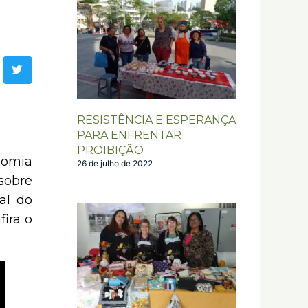
RESISTÊNCIA E ESPERANÇA
PARA ENFRENTAR
PROIBIÇÃO
nomia
26 de julho de 2022
sobre
al do
ira o