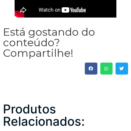
Está gostando do
conteúdo?
Compartilhe!
Produtos
Relacionados: