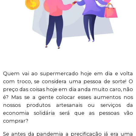
Quem vai ao supermercado hoje em dia e volta
com troco, se considera uma pessoa de sorte! O
preço das coisas hoje em dia anda muito caro, não
é? Mas se a gente colocar esses aumentos nos
nossos produtos artesanais ou serviços da
economia solidária será que as pessoas vão
comprar?
Se antes da pandemia a precificação já era uma