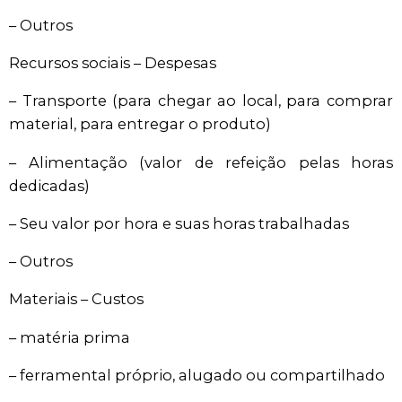
– Outros
Recursos sociais – Despesas
– Transporte (para chegar ao local, para comprar
material, para entregar o produto)
– Alimentação (valor de refeição pelas horas
dedicadas)
– Seu valor por hora e suas horas trabalhadas
– Outros
Materiais – Custos
– matéria prima
– ferramental próprio, alugado ou compartilhado