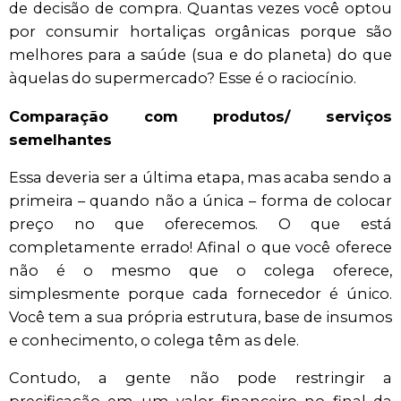
de decisão de compra. Quantas vezes você optou
por consumir hortaliças orgânicas porque são
melhores para a saúde (sua e do planeta) do que
àquelas do supermercado? Esse é o raciocínio.
Comparação com produtos/ serviços
semelhantes
Essa deveria ser a última etapa, mas acaba sendo a
primeira – quando não a única – forma de colocar
preço no que oferecemos. O que está
completamente errado! Afinal o que você oferece
não é o mesmo que o colega oferece,
simplesmente porque cada fornecedor é único.
Você tem a sua própria estrutura, base de insumos
e conhecimento, o colega têm as dele.
Contudo, a gente não pode restringir a