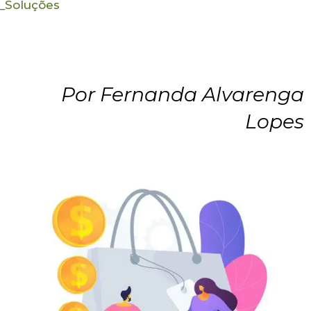
_
Soluções
Por Fernanda Alvarenga
Lopes