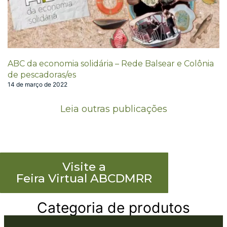
ABC da economia solidária – Rede Balsear e Colônia
de pescadoras/es
14 de março de 2022
Leia outras publicações
Visite a
Feira Virtual ABCDMRR
Categoria de produtos