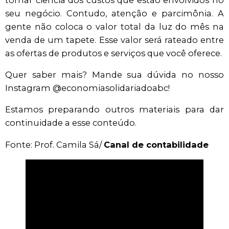
seu negócio. Contudo, atenção e parcimônia. A
gente não coloca o valor total da luz do mês na
venda de um tapete. Esse valor será rateado entre
as ofertas de produtos e serviços que você oferece.
Quer saber mais? Mande sua dúvida no nosso
Instagram @economiasolidariadoabc!
Estamos preparando outros materiais para dar
continuidade a esse conteúdo.
Fonte: Prof. Camila Sá/
Canal de contabilidade