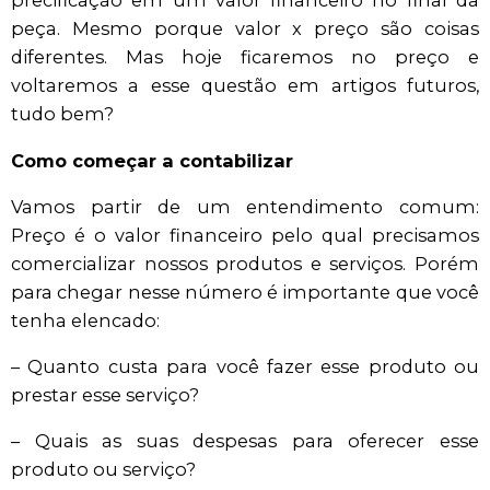
precificação em um valor financeiro no final da
peça. Mesmo porque valor x preço são coisas
diferentes. Mas hoje ficaremos no preço e
voltaremos a esse questão em artigos futuros,
tudo bem?
Como começar a contabilizar
Vamos partir de um entendimento comum:
Preço é o valor financeiro pelo qual precisamos
comercializar nossos produtos e serviços. Porém
para chegar nesse número é importante que você
tenha elencado:
– Quanto custa para você fazer esse produto ou
prestar esse serviço?
– Quais as suas despesas para oferecer esse
produto ou serviço?