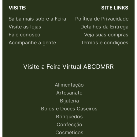
VISITE:
SITE LINKS
Saiba mais sobre a Feira
Política de Privacidade
Visite as lojas
Detalhes da Entrega
Fale conosco
Veja suas compras
Acompanhe a gente
Termos e condições
Visite a Feira Virtual ABCDMRR
Alimentação
Artesanato
Bijuteria
Bolos e Doces Caseiros
Brinquedos
Confecção
Cosméticos