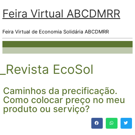
Feira Virtual ABCDMRR
Feira Virtual de Economia Solidária ABCDMRR
_Revista EcoSol
Caminhos da precificação.
Como colocar preço no meu
produto ou serviço?