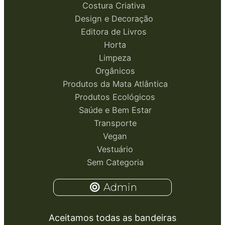
Costura Criativa
Design e Decoração
Editora de Livros
Horta
Limpeza
Orgânicos
Produtos da Mata Atlântica
Produtos Ecológicos
Saúde e Bem Estar
Transporte
Vegan
Vestuário
Sem Categoria
Admin
Aceitamos todas as bandeiras