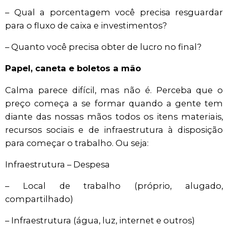
– Qual a porcentagem você precisa resguardar
para o fluxo de caixa e investimentos?
– Quanto você precisa obter de lucro no final?
Papel, caneta e boletos a mão
Calma parece difícil, mas não é. Perceba que o
preço começa a se formar quando a gente tem
diante das nossas mãos todos os itens materiais,
recursos sociais e de infraestrutura à disposição
para começar o trabalho. Ou seja:
Infraestrutura – Despesa
– Local de trabalho (próprio, alugado,
compartilhado)
– Infraestrutura (água, luz, internet e outros)