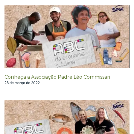
Conheça a Associação Padre Léo Commissari
28 de março de 2022