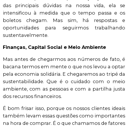
das principais dúvidas na nossa vida, ela se
intensificou à medida que o tempo passa e os
boletos chegam. Mas sim, há respostas e
oportunidades para seguirmos trabalhando
sustentavelmente.
Finanças, Capital Social e Meio Ambiente
Mas antes de chegarmos aos números de fato, é
bacana termos em mente o que nos levou a optar
pela economia solidária. E chegaremos ao tripé da
sustentabilidade. Que é o cuidado com o meio
ambiente, com as pessoas e com a partilha justa
dos recursos financeiros.
É bom frisar isso, porque os nossos clientes ideais
também levam essas questões como importantes
na hora de comprar. É o que chamamos de fatores