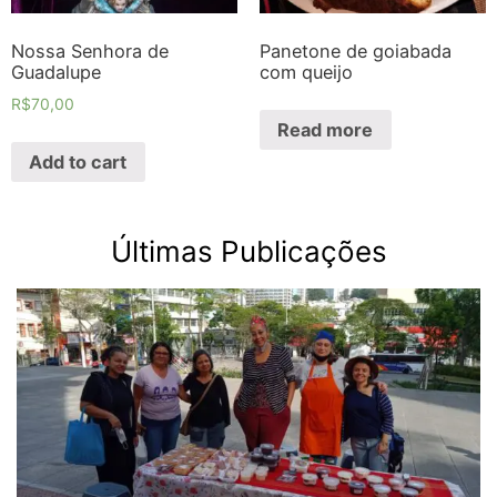
Nossa Senhora de
Panetone de goiabada
Guadalupe
com queijo
R$
70,00
Read more
Add to cart
Últimas Publicações