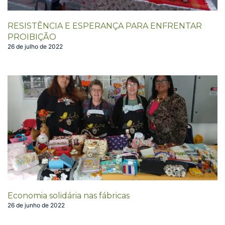
RESISTÊNCIA E ESPERANÇA PARA ENFRENTAR
PROIBIÇÃO
26 de julho de 2022
Economia solidária nas fábricas
26 de junho de 2022