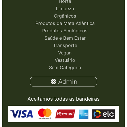
Horta
Limpeza
Orgânicos
Produtos da Mata Atlântica
Produtos Ecológicos
Saúde e Bem Estar
Transporte
Vegan
Vestuário
Sem Categoria
Admin
Aceitamos todas as bandeiras