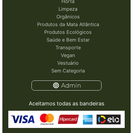
Horta
Limpeza
Orgânicos
Produtos da Mata Atlântica
Produtos Ecológicos
Saúde e Bem Estar
Transporte
Vegan
Vestuário
Sem Categoria
Admin
Aceitamos todas as bandeiras