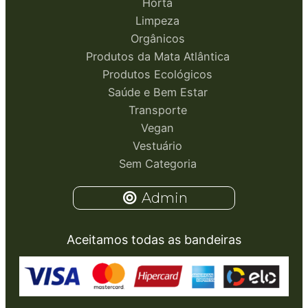
Horta
Limpeza
Orgânicos
Produtos da Mata Atlântica
Produtos Ecológicos
Saúde e Bem Estar
Transporte
Vegan
Vestuário
Sem Categoria
Admin
Aceitamos todas as bandeiras