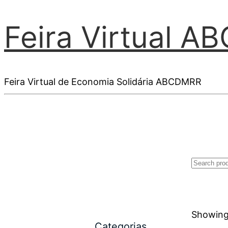
Feira Virtual 
Feira Virtual de Economia Solidária ABCDMRR
Showing 
Categorias