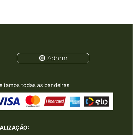
Admin
eitamos todas as bandeiras
ALIZAÇÃO: