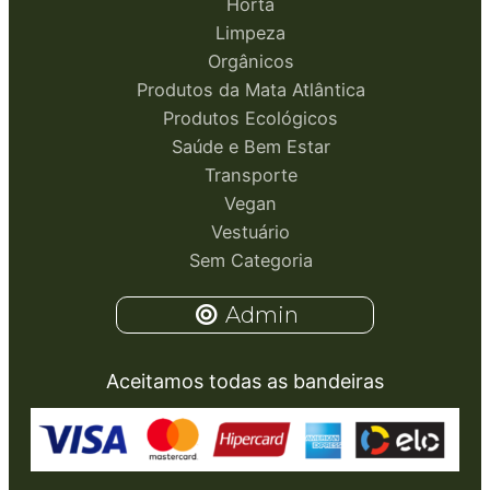
Horta
Limpeza
Orgânicos
Produtos da Mata Atlântica
Produtos Ecológicos
Saúde e Bem Estar
Transporte
Vegan
Vestuário
Sem Categoria
Admin
Aceitamos todas as bandeiras