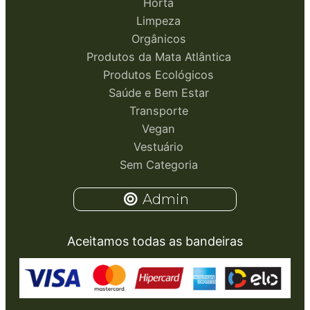
Horta
Limpeza
Orgânicos
Produtos da Mata Atlântica
Produtos Ecológicos
Saúde e Bem Estar
Transporte
Vegan
Vestuário
Sem Categoria
Admin
Aceitamos todas as bandeiras