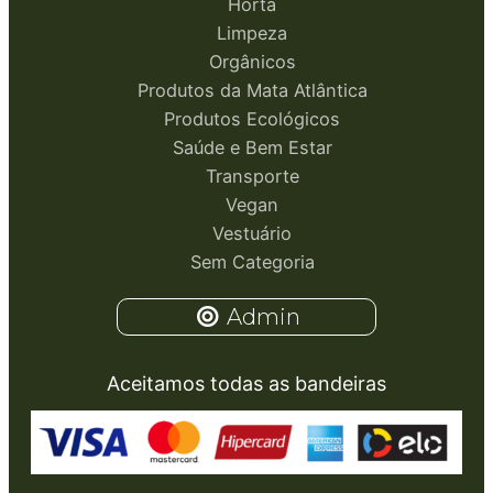
Horta
Limpeza
Orgânicos
Produtos da Mata Atlântica
Produtos Ecológicos
Saúde e Bem Estar
Transporte
Vegan
Vestuário
Sem Categoria
Admin
Aceitamos todas as bandeiras