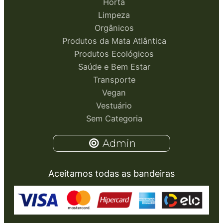
Horta
Limpeza
Orgânicos
Produtos da Mata Atlântica
Produtos Ecológicos
Saúde e Bem Estar
Transporte
Vegan
Vestuário
Sem Categoria
Admin
Aceitamos todas as bandeiras