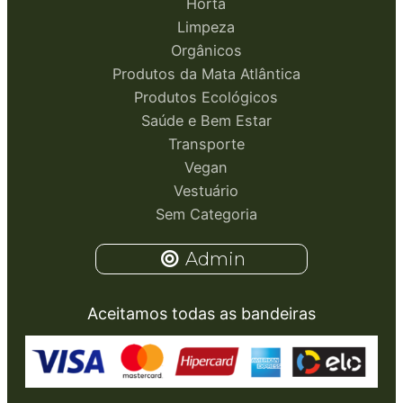
Horta
Limpeza
Orgânicos
Produtos da Mata Atlântica
Produtos Ecológicos
Saúde e Bem Estar
Transporte
Vegan
Vestuário
Sem Categoria
Admin
Aceitamos todas as bandeiras