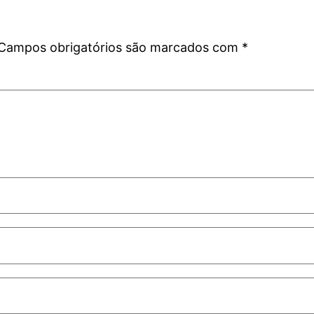
Campos obrigatórios são marcados com
*