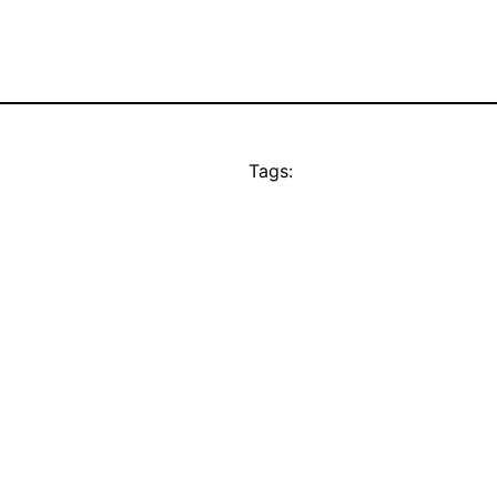
Tags: