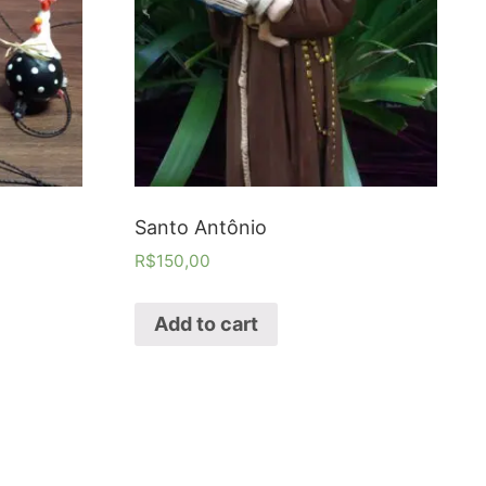
Santo Antônio
R$
150,00
Add to cart