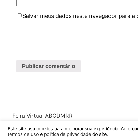
Salvar meus dados neste navegador para a 
Feira Virtual ABCDMRR
Este site usa cookies para melhorar sua experiência. Ao cli
termos de uso
e
política de privacidade
do site.