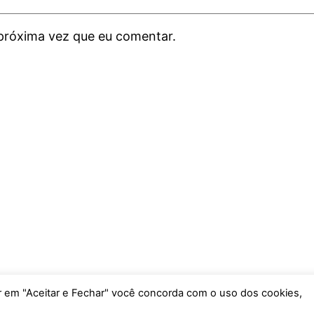
próxima vez que eu comentar.
car em "Aceitar e Fechar" você concorda com o uso dos cookies,