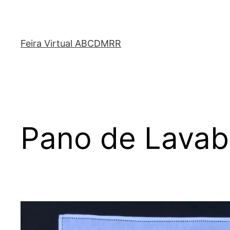
Feira Virtual ABCDMRR
Pano de Lava