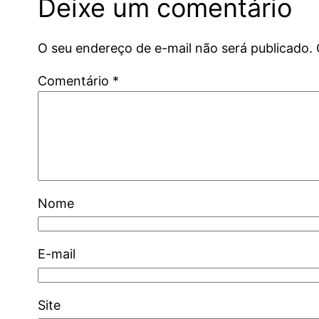
Deixe um comentário
O seu endereço de e-mail não será publicado.
Comentário
*
Nome
E-mail
Site