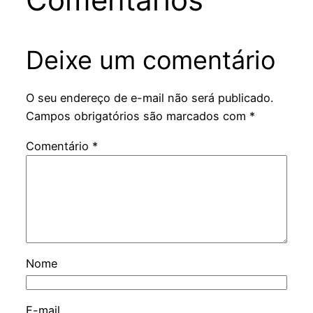
Deixe um comentário
O seu endereço de e-mail não será publicado.
Campos obrigatórios são marcados com
*
Comentário
*
Nome
E-mail