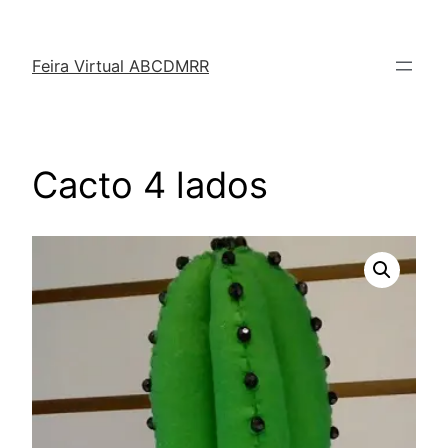
Feira Virtual ABCDMRR
Cacto 4 lados