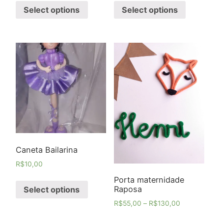
Select options
Select options
Caneta Bailarina
R$
10,00
Porta maternidade
Raposa
Select options
R$
55,00
–
R$
130,00