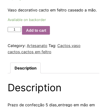
Vaso decorativo cacto em feltro caseado a mão.
Available on backorder
Add to cart
Category:
Artesanato
Tag:
Cactos,vaso
cactos,cactos em feltro
Description
Description
Prazo de confecção 5 dias,entrego em mão em