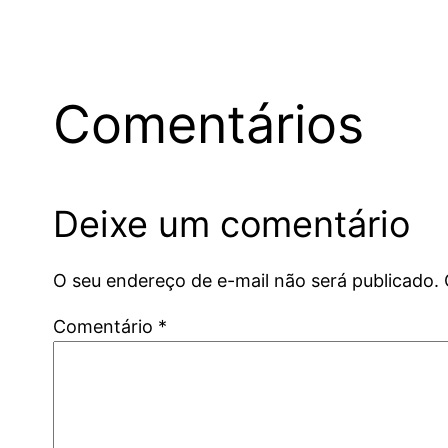
Comentários
Deixe um comentário
O seu endereço de e-mail não será publicado.
Comentário
*