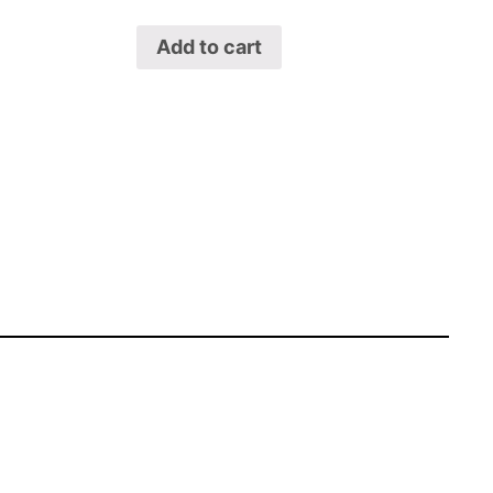
Add to cart