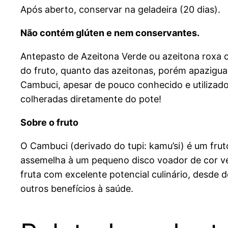
Após aberto, conservar na geladeira (20 dias).
Não contém glúten e nem conservantes.
Antepasto de Azeitona Verde ou azeitona roxa 
do fruto, quanto das azeitonas, porém apazigu
Cambuci, apesar de pouco conhecido e utilizado 
colheradas diretamente do pote!
Sobre o fruto
O Cambuci (derivado do tupi: kamu’si) é um frut
assemelha à um pequeno disco voador de cor ve
fruta com excelente potencial culinário, desde 
outros benefícios à saúde.