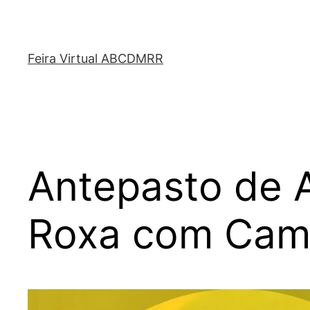
Feira Virtual ABCDMRR
Antepasto de 
Roxa com Cam