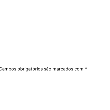
Campos obrigatórios são marcados com
*