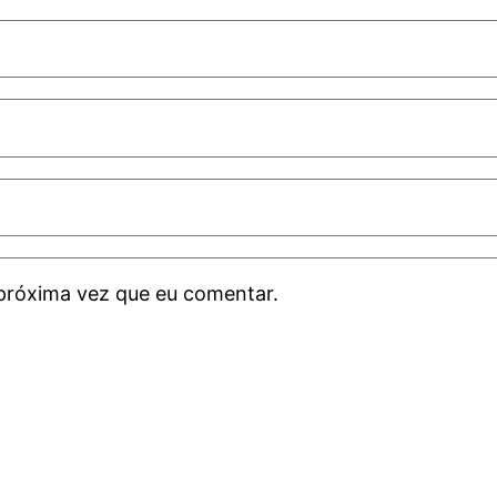
próxima vez que eu comentar.