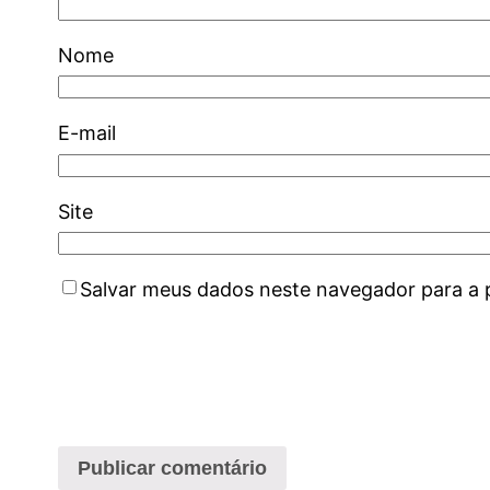
Nome
E-mail
Site
Salvar meus dados neste navegador para a 