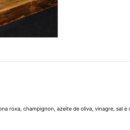
na roxa, champignon, azeite de oliva, vinagre, sal e