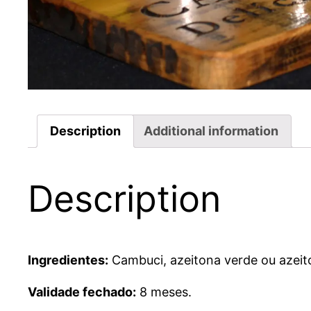
Description
Additional information
Description
Ingredientes:
Cambuci, azeitona verde ou azeito
Validade fechado:
8 meses.