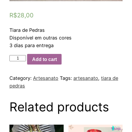
R$
28,00
Tiara de Pedras
Disponível em outras cores
3 dias para entrega
Add to cart
Category:
Artesanato
Tags:
artesanato
,
tiara de
pedras
Related products