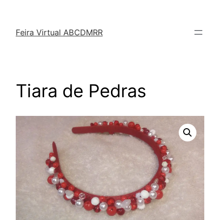
Feira Virtual ABCDMRR
Tiara de Pedras