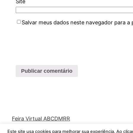
Site
Salvar meus dados neste navegador para a 
Feira Virtual ABCDMRR
Este site usa cookies para melhorar sua experiência. Ao cli