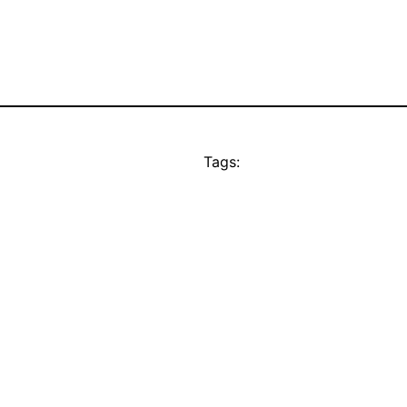
Tags: