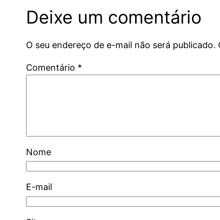
Deixe um comentário
O seu endereço de e-mail não será publicado.
Comentário
*
Nome
E-mail