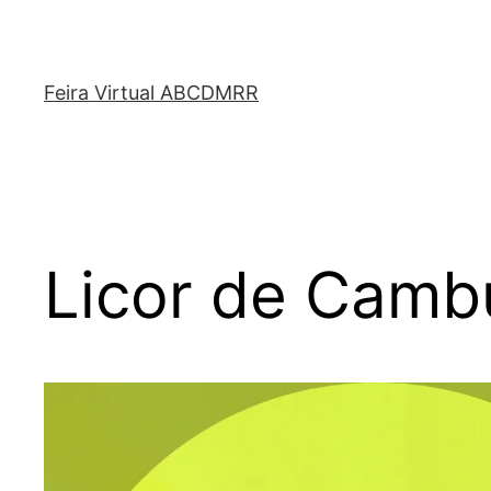
Feira Virtual ABCDMRR
Licor de Camb