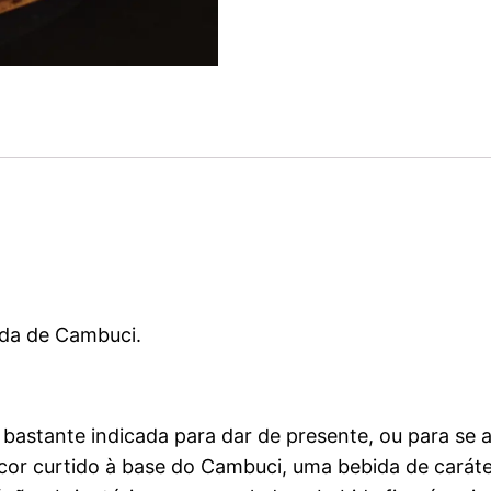
lda de Cambuci.
bastante indicada para dar de presente, ou para se a
or curtido à base do Cambuci, uma bebida de caráte