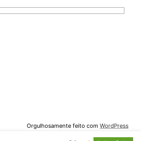
Orgulhosamente feito com
WordPress