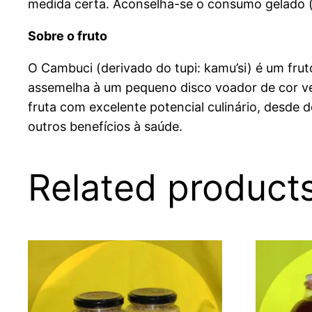
medida certa. Aconselha-se o consumo gelado (
Sobre o fruto
O Cambuci (derivado do tupi: kamu’si) é um frut
assemelha à um pequeno disco voador de cor ve
fruta com excelente potencial culinário, desde 
outros benefícios à saúde.
Related product