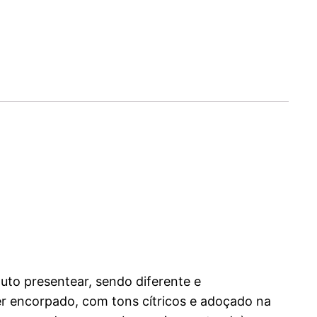
uto presentear, sendo diferente e
r encorpado, com tons cítricos e adoçado na