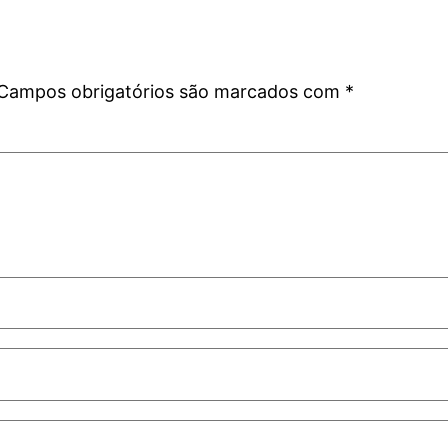
Campos obrigatórios são marcados com
*