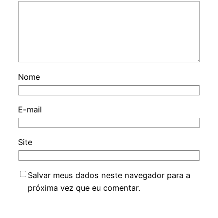
Nome
E-mail
Site
Salvar meus dados neste navegador para a
próxima vez que eu comentar.