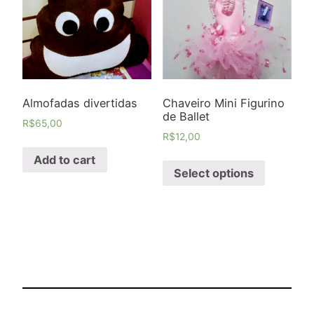
Almofadas divertidas
Chaveiro Mini Figurino
de Ballet
R$
65,00
R$
12,00
Add to cart
Select options