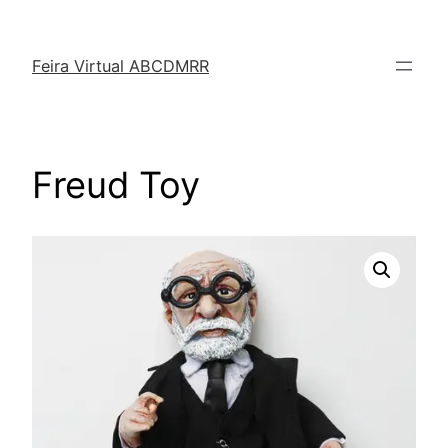
Feira Virtual ABCDMRR
Freud Toy