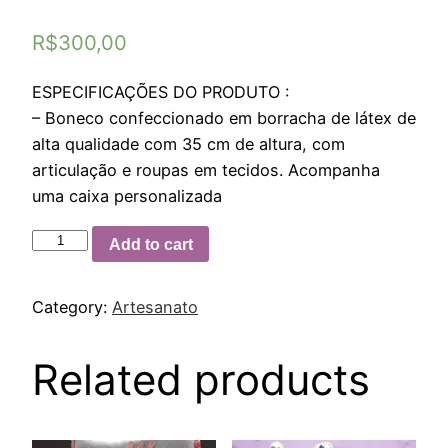
R$
300,00
ESPECIFICAÇÕES DO PRODUTO :
– Boneco confeccionado em borracha de látex de
alta qualidade com 35 cm de altura, com
articulação e roupas em tecidos. Acompanha
uma caixa personalizada
Add to cart
Category:
Artesanato
Related products