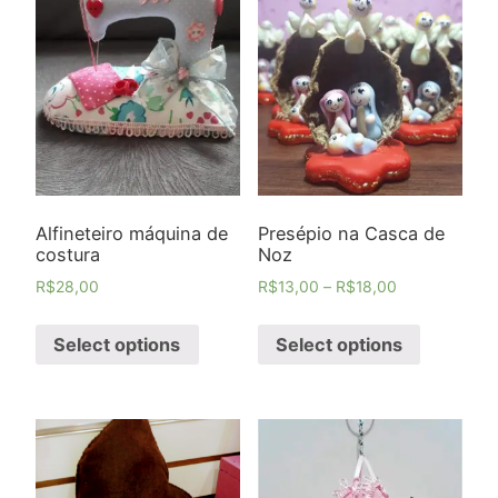
Alfineteiro máquina de
Presépio na Casca de
costura
Noz
R$
28,00
R$
13,00
–
R$
18,00
Select options
Select options