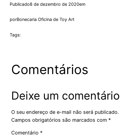
Publicado
8 de dezembro de 2020
em
por
Bonecaria Oficina de Toy Art
Tags:
Comentários
Deixe um comentário
O seu endereço de e-mail não será publicado.
Campos obrigatórios são marcados com
*
Comentário
*