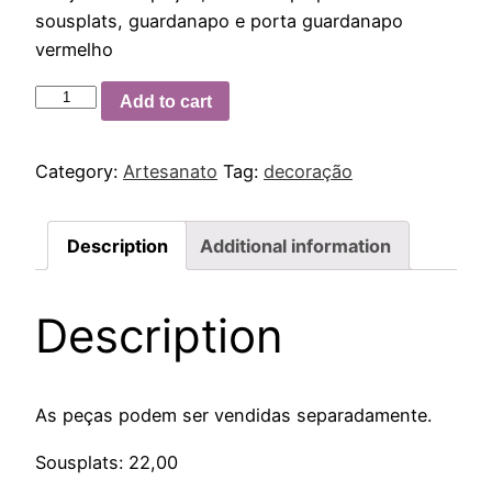
sousplats, guardanapo e porta guardanapo
vermelho
Add to cart
Category:
Artesanato
Tag:
decoração
Description
Additional information
Description
As peças podem ser vendidas separadamente.
Sousplats: 22,00