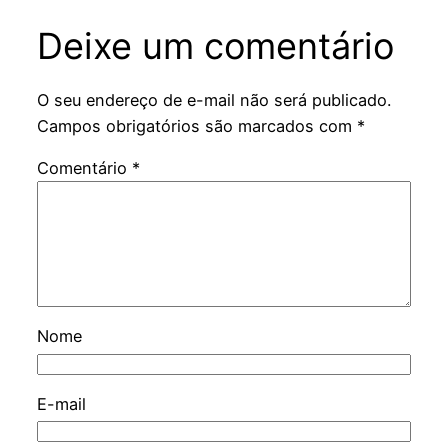
Deixe um comentário
O seu endereço de e-mail não será publicado.
Campos obrigatórios são marcados com
*
Comentário
*
Nome
E-mail