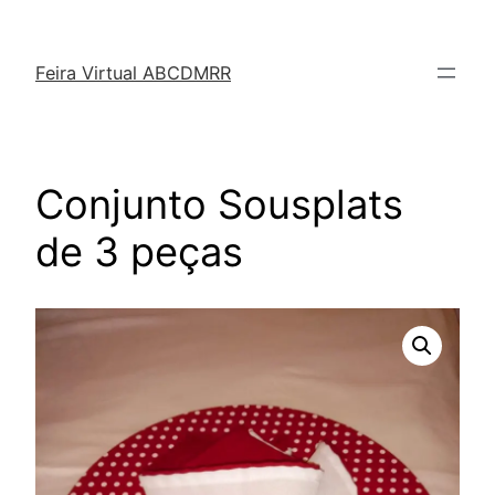
Feira Virtual ABCDMRR
Conjunto Sousplats
de 3 peças