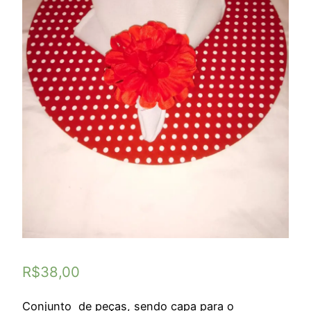
R$
38,00
Conjunto de peças, sendo capa para o