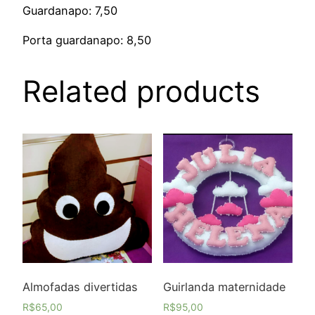
Guardanapo: 7,50
Porta guardanapo: 8,50
Related products
Almofadas divertidas
Guirlanda maternidade
R$
65,00
R$
95,00