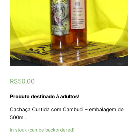
R$
50,00
Produto destinado à adultos!
Cachaça Curtida com Cambuci – embalagem de
500ml.
In stock (can be backordered)