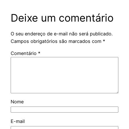
Deixe um comentário
O seu endereço de e-mail não será publicado.
Campos obrigatórios são marcados com
*
Comentário
*
Nome
E-mail